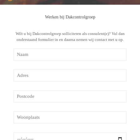
Werken bij Dakcontrolgroep
Wilt u bij Dakcontrolgroep solliciteren als consulent(e)? Vul dan
onderstaand formulier in en daarna nemen wij contact met u op.