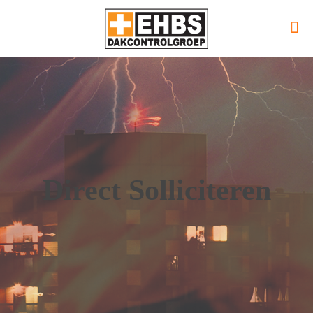
Direct Solliciteren